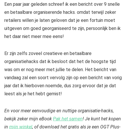
Een paar jaar geleden schreef ik een bericht over 9 snelle
en betaalbare organiserende hacks. omdat terwijl
zeker
retailers willen je laten geloven dat je een fortuin moet
uitgeven om goed georganiseerd te zijn, persoonlijk ben ik
het daar niet meer mee eens!
Er zijn zelfs zoveel creatieve en betaalbare
organisatiehacks dat ik besloot dat het de hoogste tijd
was om er nog meer met jullie te delen. Het bericht van
vandaag zal een soort vervolg zijn op een bericht van vorig
jaar dat ik hierboven noemde, dus zorg ervoor dat je dat
leest als je het hebt gemist!
En voor meer eenvoudige en nuttige organisatie-hacks,
bekijk zeker mijn eBook
Pak het samen
! Je kunt het kopen
in
mijn winkel
, of download het gratis als je een OGT Plus-