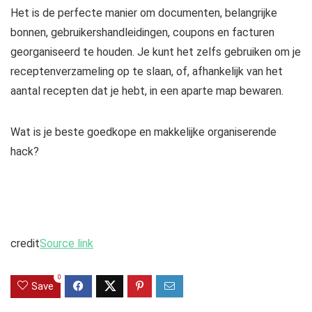
Het is de perfecte manier om documenten, belangrijke
bonnen, gebruikershandleidingen, coupons en facturen
georganiseerd te houden. Je kunt het zelfs gebruiken om je
receptenverzameling op te slaan, of, afhankelijk van het
aantal recepten dat je hebt, in een aparte map bewaren.
Wat is je beste goedkope en makkelijke organiserende
hack?
credit
Source link
0
Save