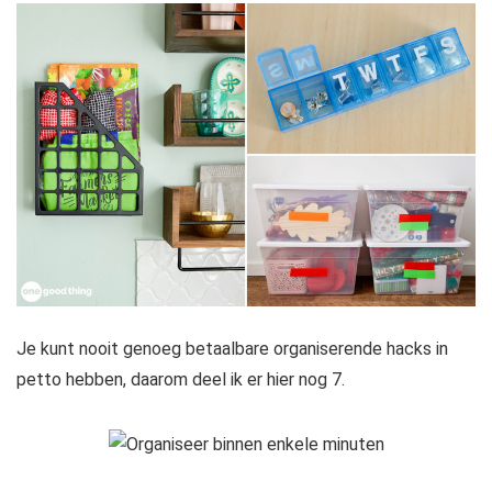
Je kunt nooit genoeg betaalbare organiserende hacks in
petto hebben, daarom deel ik er hier nog 7.