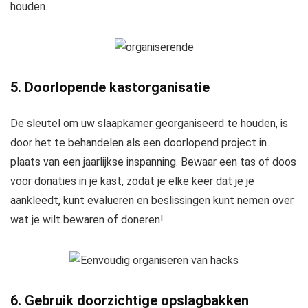
houden.
5. Doorlopende kastorganisatie
De sleutel om uw slaapkamer georganiseerd te houden, is
door het te behandelen als een doorlopend project in
plaats van een jaarlijkse inspanning. Bewaar een tas of doos
voor donaties in je kast, zodat je elke keer dat je je
aankleedt, kunt evalueren en beslissingen kunt nemen over
wat je wilt bewaren of doneren!
6. Gebruik doorzichtige opslagbakken