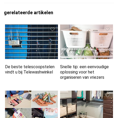
gerelateerde artikelen
De beste telescoopstelen
Snelle tip: een eenvoudige
vindt u bij Telewashwinkel
oplossing voor het
organiseren van vriezers