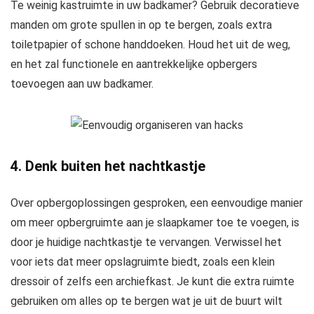
Te weinig kastruimte in uw badkamer? Gebruik decoratieve
manden om grote spullen in op te bergen, zoals extra
toiletpapier of schone handdoeken. Houd het uit de weg,
en het zal functionele en aantrekkelijke opbergers
toevoegen aan uw badkamer.
4. Denk buiten het nachtkastje
Over opbergoplossingen gesproken, een eenvoudige manier
om meer opbergruimte aan je slaapkamer toe te voegen, is
door je huidige nachtkastje te vervangen. Verwissel het
voor iets dat meer opslagruimte biedt, zoals een klein
dressoir of zelfs een archiefkast. Je kunt die extra ruimte
gebruiken om alles op te bergen wat je uit de buurt wilt