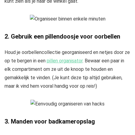
kunt zien als je naar de winkel gaat.
2. Gebruik een pillendoosje voor oorbellen
Houd je oorbellencollectie georganiseerd en netjes door ze
op te bergen in een
pillen organisator
. Bewaar een paar in
elk compartiment om ze uit de knoop te houden en
gemakkelijk te vinden. (Je kunt deze tip altijd gebruiken,
maar ik vind hem vooral handig voor op reis!)
3. Manden voor badkameropslag