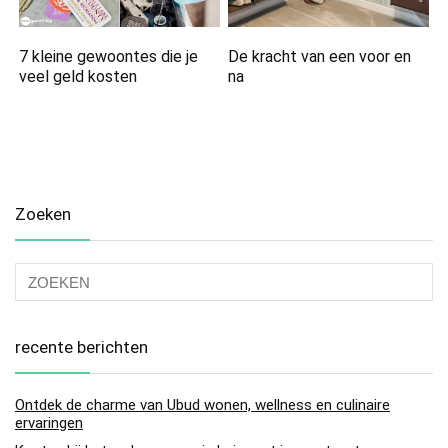
7 kleine gewoontes die je
De kracht van een voor en
veel geld kosten
na
Zoeken
recente berichten
Ontdek de charme van Ubud wonen, wellness en culinaire
ervaringen