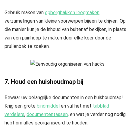
Gebruik maken van
opbergbakken leegmaken
verzamelingen van kleine voorwerpen bijeen te drijven. Op
die manier kun je de inhoud van buitenaf bekijken, in plaats
van een puinhoop te maken door elke keer door de
prullenbak te zoeken.
7. Houd een huishoudmap bij
Bewaar uw belangrijke documenten in een huishoudmap!
Krijg een grote
bindmiddel
en vul het met
tabblad
verdelers
,
documententassen
, en wat je verder nog nodig
hebt om alles georganiseerd te houden.