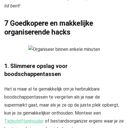
lid bent!
7 Goedkopere en makkelijke
organiserende hacks
1. Slimmere opslag voor
boodschappentassen
Het is maar al te gemakkelijk om je herbruikbare
boodschappentassen te vergeten als je naar de
supermarkt gaat, maar als je ze op de juiste plek opbergt,
kun je ze gemakkelijker onthouden. Monteer een
Tijdschriftenhouder
of bestandsorganizer ergens waar je ze