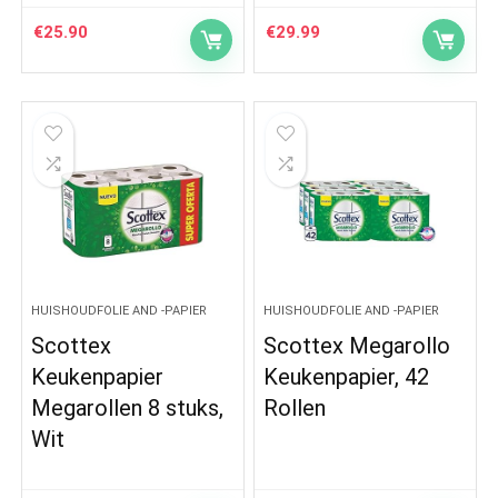
€
25.90
€
29.99
HUISHOUDFOLIE AND -PAPIER
HUISHOUDFOLIE AND -PAPIER
Scottex
Scottex Megarollo
Keukenpapier
Keukenpapier, 42
Megarollen 8 stuks,
Rollen
Wit