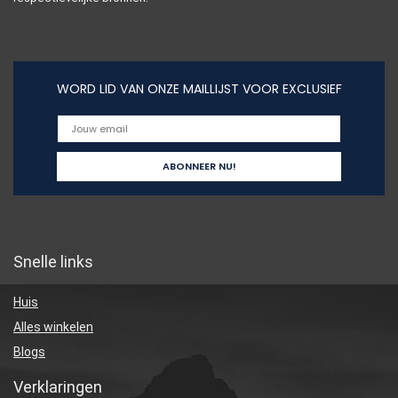
WORD LID VAN ONZE MAILLIJST VOOR EXCLUSIEF
Snelle links
Huis
Alles winkelen
Blogs
Verklaringen