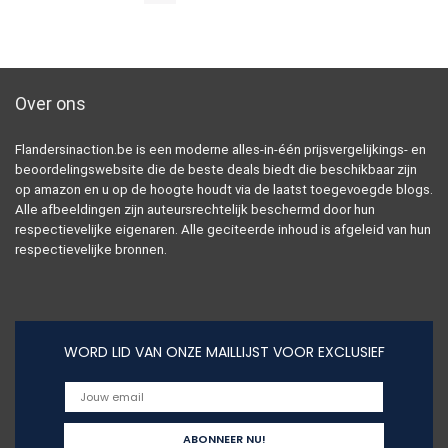
Over ons
Flandersinaction.be is een moderne alles-in-één prijsvergelijkings- en
beoordelingswebsite die de beste deals biedt die beschikbaar zijn
op amazon en u op de hoogte houdt via de laatst toegevoegde blogs.
Alle afbeeldingen zijn auteursrechtelijk beschermd door hun
respectievelijke eigenaren. Alle geciteerde inhoud is afgeleid van hun
respectievelijke bronnen.
WORD LID VAN ONZE MAILLIJST VOOR EXCLUSIEF