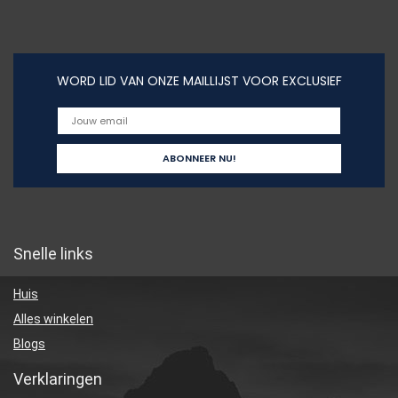
WORD LID VAN ONZE MAILLIJST VOOR EXCLUSIEF
Snelle links
Huis
Alles winkelen
Blogs
Verklaringen