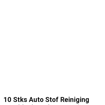
10 Stks Auto Stof Reiniging