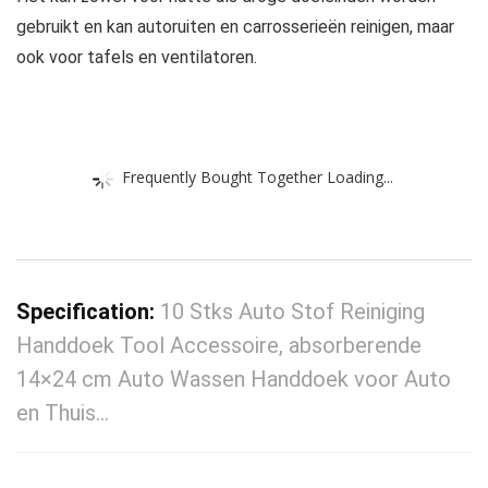
gebruikt en kan autoruiten en carrosserieën reinigen, maar
ook voor tafels en ventilatoren.
Frequently Bought Together Loading...
Specification:
10 Stks Auto Stof Reiniging
Handdoek Tool Accessoire, absorberende
14×24 cm Auto Wassen Handdoek voor Auto
en Thuis…