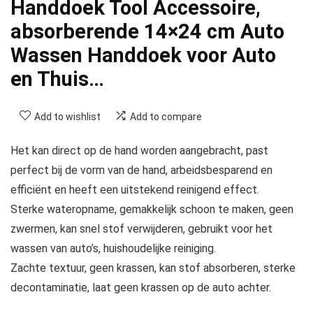
Handdoek Tool Accessoire,
absorberende 14×24 cm Auto
Wassen Handdoek voor Auto
en Thuis…
Add to wishlist
Add to compare
Het kan direct op de hand worden aangebracht, past
perfect bij de vorm van de hand, arbeidsbesparend en
efficiënt en heeft een uitstekend reinigend effect.
Sterke wateropname, gemakkelijk schoon te maken, geen
zwermen, kan snel stof verwijderen, gebruikt voor het
wassen van auto’s, huishoudelijke reiniging.
Zachte textuur, geen krassen, kan stof absorberen, sterke
decontaminatie, laat geen krassen op de auto achter.