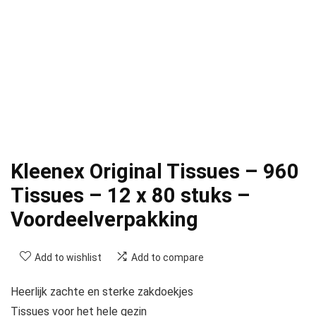
Kleenex Original Tissues – 960
Tissues – 12 x 80 stuks –
Voordeelverpakking
Add to wishlist
Add to compare
Heerlijk zachte en sterke zakdoekjes
Tissues voor het hele gezin