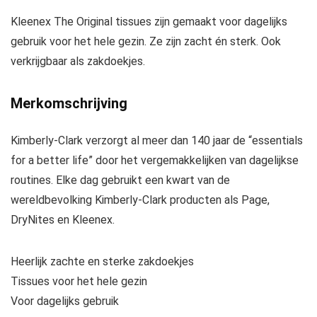
Kleenex The Original tissues zijn gemaakt voor dagelijks
gebruik voor het hele gezin. Ze zijn zacht én sterk. Ook
verkrijgbaar als zakdoekjes.
Merkomschrijving
Kimberly-Clark verzorgt al meer dan 140 jaar de “essentials
for a better life” door het vergemakkelijken van dagelijkse
routines. Elke dag gebruikt een kwart van de
wereldbevolking Kimberly-Clark producten als Page,
DryNites en Kleenex.
Heerlijk zachte en sterke zakdoekjes
Tissues voor het hele gezin
Voor dagelijks gebruik