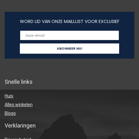
WORD LID VAN ONZE MAILLIJST VOOR EXCLUSIEF
Snelle links
Huis
Alles winkelen
Blogs
Verklaringen