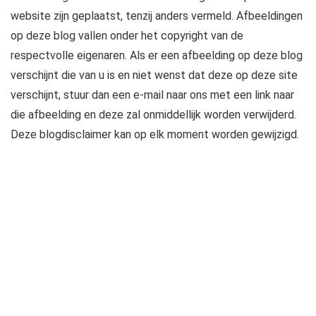
website zijn geplaatst, tenzij anders vermeld. Afbeeldingen
op deze blog vallen onder het copyright van de
respectvolle eigenaren. Als er een afbeelding op deze blog
verschijnt die van u is en niet wenst dat deze op deze site
verschijnt, stuur dan een e-mail naar ons met een link naar
die afbeelding en deze zal onmiddellijk worden verwijderd.
Deze blogdisclaimer kan op elk moment worden gewijzigd.