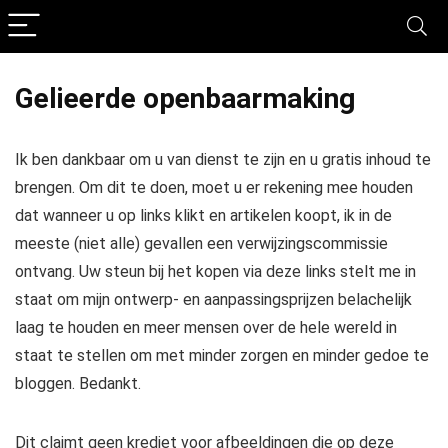
Gelieerde openbaarmaking
Ik ben dankbaar om u van dienst te zijn en u gratis inhoud te
brengen. Om dit te doen, moet u er rekening mee houden
dat wanneer u op links klikt en artikelen koopt, ik in de
meeste (niet alle) gevallen een verwijzingscommissie
ontvang. Uw steun bij het kopen via deze links stelt me in
staat om mijn ontwerp- en aanpassingsprijzen belachelijk
laag te houden en meer mensen over de hele wereld in
staat te stellen om met minder zorgen en minder gedoe te
bloggen. Bedankt.
Dit claimt geen krediet voor afbeeldingen die op deze