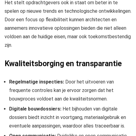
Het stelt opdrachtgevers ook in staat om beter in te
spelen op nieuwe trends en technologische ontwikkelingen.
Door een focus op flexibiliteit kunnen architecten en
aannemers innovatieve oplossingen bieden die niet alleen
voldoen aan de huidige eisen, maar ook toekomstbestendig
zijn.
Kwaliteitsborging en transparantie
Regelmatige inspecties:
Door het uitvoeren van
frequente controles kan je ervoor zorgen dat het
bouwproces voldoet aan de kwaliteitsnormen.
Digitale bouwdossiers:
Het bijhouden van digitale
dossiers biedt inzicht in voortgang, materiaalgebruik en
eventuele aanpassingen, waardoor alles traceerbaar is.
Open communicatie:
Duidelijke en open communicatie