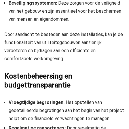
Beveiligingssystemen:
Deze zorgen voor de veiligheid
van het gebouw en zijn essentieel voor het beschermen
van mensen en eigendommen.
Door aandacht te besteden aan deze installaties, kan je de
functionaliteit van utiliteitsgebouwen aanzienlijk
verbeteren en bijdragen aan een efficiënte en
comfortabele werkomgeving.
Kostenbeheersing en
budgettransparantie
Vroegtijdige begrotingen:
Het opstellen van
gedetailleerde begrotingen aan het begin van het project
helpt om de financiële verwachtingen te managen.
Regelmatige rapportages:
Door regelmatig de