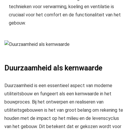
technieken voor verwarming, koeling en ventilatie is
cruciaal voor het comfort en de functionaliteit van het
gebouw.
Duurzaamheid als kernwaarde
Duurzaamheid is een essentieel aspect van moderne
utiliteitsbouw en fungeert als een kernwaarde in het
bouwproces. Bij het ontwerpen en realiseren van
utiliteitsgebouwen is het van groot belang om rekening te
houden met de impact op het milieu en de levenscyclus
van het gebouw. Dit betekent dat er gekozen wordt voor