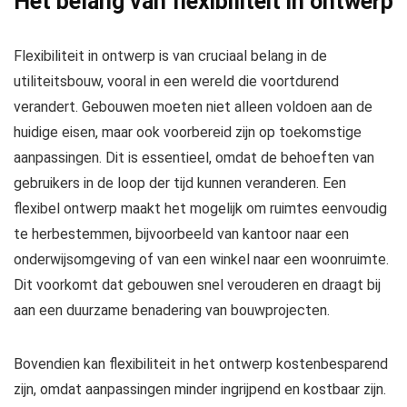
Het belang van flexibiliteit in ontwerp
Flexibiliteit in ontwerp is van cruciaal belang in de
utiliteitsbouw, vooral in een wereld die voortdurend
verandert. Gebouwen moeten niet alleen voldoen aan de
huidige eisen, maar ook voorbereid zijn op toekomstige
aanpassingen. Dit is essentieel, omdat de behoeften van
gebruikers in de loop der tijd kunnen veranderen. Een
flexibel ontwerp maakt het mogelijk om ruimtes eenvoudig
te herbestemmen, bijvoorbeeld van kantoor naar een
onderwijsomgeving of van een winkel naar een woonruimte.
Dit voorkomt dat gebouwen snel verouderen en draagt bij
aan een duurzame benadering van bouwprojecten.
Bovendien kan flexibiliteit in het ontwerp kostenbesparend
zijn, omdat aanpassingen minder ingrijpend en kostbaar zijn.