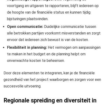
voortgang en uitgaven te rapporteren, blijft iedereen op
de hoogte van de financiële status en kunnen tijdig
bijsturingen plaatsvinden.
Open communicatie:
Duidelijke communicatie tussen
alle betrokken partijen voorkomt misverstanden en zorgt
ervoor dat iedereen zich bewust is van de kosten.
Flexibiliteit in planning:
Het vermogen om aanpassingen
te maken in het budget en de planning helpt om
onverwachte kosten te beheersen.
Door deze elementen te integreren, kan je de financiële
gezondheid van het project waarborgen en zorgen voor een
succesvolle uitvoering.
Regionale spreiding en diversiteit in