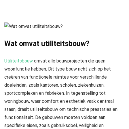
Wat omvat utiliteitsbouw?
Utiliteitsbouw
omvat alle bouwprojecten die geen
woonfunctie hebben. Dit type bouw richt zich op het
creëren van functionele ruimtes voor verschillende
doeleinden, zoals kantoren, scholen, ziekenhuizen,
sportcomplexen en fabrieken. In tegenstelling tot
woningbouw, waar comfort en esthetiek vaak centraal
staan, draait utiliteitsbouw om technische prestaties en
functionaliteit. De gebouwen moeten voldoen aan
specifieke eisen, zoals gebruiksdoel, veiligheid en