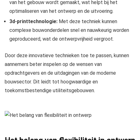
van het gebouw wordt gemaakt, wat helpt bij het
optimaliseren van het ontwerp en de uitvoering.
3d-printtechnologie:
Met deze techniek kunnen
complexe bouwonderdelen snel en nauwkeurig worden
geproduceerd, wat de ontwerpvrijheid vergroot.
Door deze innovatieve technieken toe te passen, kunnen
aannemers beter inspelen op de wensen van
opdrachtgevers en de uitdagingen van de moderne
bouwsector. Dit leidt tot hoogwaardige en
toekomstbestendige utiliteitsgebouwen.