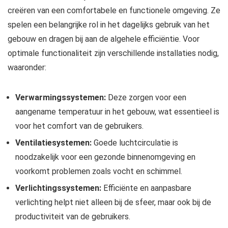
creëren van een comfortabele en functionele omgeving. Ze
spelen een belangrijke rol in het dagelijks gebruik van het
gebouw en dragen bij aan de algehele efficiëntie. Voor
optimale functionaliteit zijn verschillende installaties nodig,
waaronder:
Verwarmingssystemen:
Deze zorgen voor een
aangename temperatuur in het gebouw, wat essentieel is
voor het comfort van de gebruikers.
Ventilatiesystemen:
Goede luchtcirculatie is
noodzakelijk voor een gezonde binnenomgeving en
voorkomt problemen zoals vocht en schimmel.
Verlichtingssystemen:
Efficiënte en aanpasbare
verlichting helpt niet alleen bij de sfeer, maar ook bij de
productiviteit van de gebruikers.