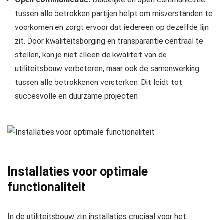
tussen alle betrokken partijen helpt om misverstanden te
voorkomen en zorgt ervoor dat iedereen op dezelfde lijn
zit. Door kwaliteitsborging en transparantie centraal te
stellen, kan je niet alleen de kwaliteit van de
utiliteitsbouw verbeteren, maar ook de samenwerking
tussen alle betrokkenen versterken. Dit leidt tot
succesvolle en duurzame projecten.
Installaties voor optimale
functionaliteit
In de utiliteitsbouw zijn installaties cruciaal voor het