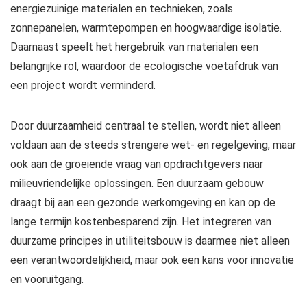
energiezuinige materialen en technieken, zoals
zonnepanelen, warmtepompen en hoogwaardige isolatie.
Daarnaast speelt het hergebruik van materialen een
belangrijke rol, waardoor de ecologische voetafdruk van
een project wordt verminderd.
Door duurzaamheid centraal te stellen, wordt niet alleen
voldaan aan de steeds strengere wet- en regelgeving, maar
ook aan de groeiende vraag van opdrachtgevers naar
milieuvriendelijke oplossingen. Een duurzaam gebouw
draagt bij aan een gezonde werkomgeving en kan op de
lange termijn kostenbesparend zijn. Het integreren van
duurzame principes in utiliteitsbouw is daarmee niet alleen
een verantwoordelijkheid, maar ook een kans voor innovatie
en vooruitgang.