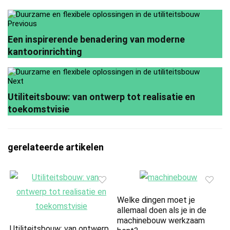
Previous
Een inspirerende benadering van moderne
kantoorinrichting
Next
Utiliteitsbouw: van ontwerp tot realisatie en
toekomstvisie
gerelateerde artikelen
Welke dingen moet je
allemaal doen als je in de
machinebouw werkzaam
Utiliteitsbouw: van ontwerp