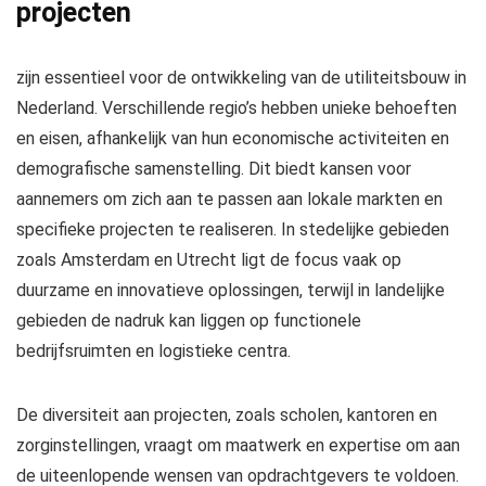
projecten
zijn essentieel voor de ontwikkeling van de utiliteitsbouw in
Nederland. Verschillende regio’s hebben unieke behoeften
en eisen, afhankelijk van hun economische activiteiten en
demografische samenstelling. Dit biedt kansen voor
aannemers om zich aan te passen aan lokale markten en
specifieke projecten te realiseren. In stedelijke gebieden
zoals Amsterdam en Utrecht ligt de focus vaak op
duurzame en innovatieve oplossingen, terwijl in landelijke
gebieden de nadruk kan liggen op functionele
bedrijfsruimten en logistieke centra.
De diversiteit aan projecten, zoals scholen, kantoren en
zorginstellingen, vraagt om maatwerk en expertise om aan
de uiteenlopende wensen van opdrachtgevers te voldoen.