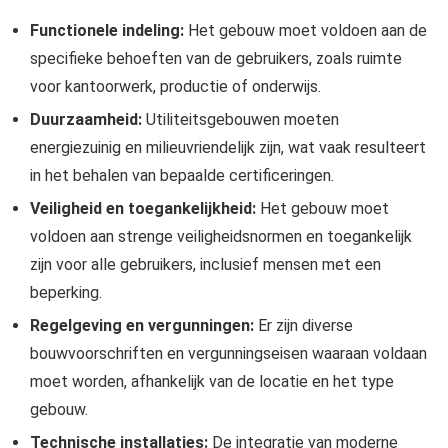
Functionele indeling:
Het gebouw moet voldoen aan de
specifieke behoeften van de gebruikers, zoals ruimte
voor kantoorwerk, productie of onderwijs.
Duurzaamheid:
Utiliteitsgebouwen moeten
energiezuinig en milieuvriendelijk zijn, wat vaak resulteert
in het behalen van bepaalde certificeringen.
Veiligheid en toegankelijkheid:
Het gebouw moet
voldoen aan strenge veiligheidsnormen en toegankelijk
zijn voor alle gebruikers, inclusief mensen met een
beperking.
Regelgeving en vergunningen:
Er zijn diverse
bouwvoorschriften en vergunningseisen waaraan voldaan
moet worden, afhankelijk van de locatie en het type
gebouw.
Technische installaties:
De integratie van moderne