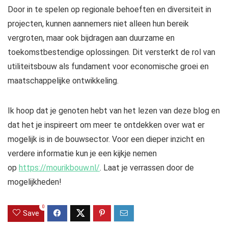
Door in te spelen op regionale behoeften en diversiteit in
projecten, kunnen aannemers niet alleen hun bereik
vergroten, maar ook bijdragen aan duurzame en
toekomstbestendige oplossingen. Dit versterkt de rol van
utiliteitsbouw als fundament voor economische groei en
maatschappelijke ontwikkeling.
Ik hoop dat je genoten hebt van het lezen van deze blog en
dat het je inspireert om meer te ontdekken over wat er
mogelijk is in de bouwsector. Voor een dieper inzicht en
verdere informatie kun je een kijkje nemen
op
https://mourikbouw.nl/
. Laat je verrassen door de
mogelijkheden!
0
Save