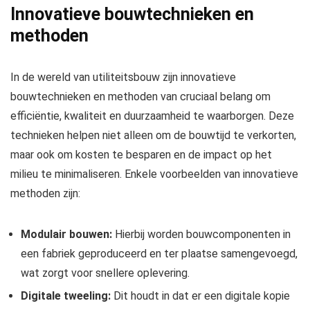
Innovatieve bouwtechnieken en
methoden
In de wereld van utiliteitsbouw zijn innovatieve
bouwtechnieken en methoden van cruciaal belang om
efficiëntie, kwaliteit en duurzaamheid te waarborgen. Deze
technieken helpen niet alleen om de bouwtijd te verkorten,
maar ook om kosten te besparen en de impact op het
milieu te minimaliseren. Enkele voorbeelden van innovatieve
methoden zijn:
Modulair bouwen:
Hierbij worden bouwcomponenten in
een fabriek geproduceerd en ter plaatse samengevoegd,
wat zorgt voor snellere oplevering.
Digitale tweeling:
Dit houdt in dat er een digitale kopie