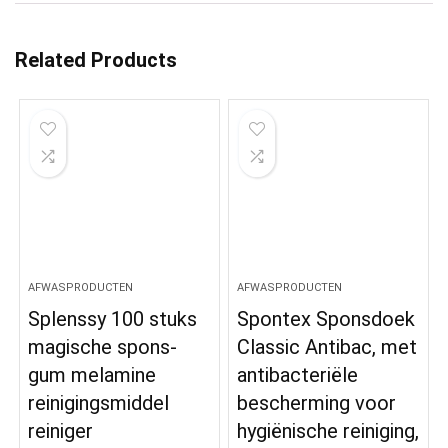
Related Products
AFWASPRODUCTEN
AFWASPRODUCTEN
Splenssy 100 stuks
Spontex Sponsdoek
magische spons-
Classic Antibac, met
gum melamine
antibacteriële
reinigingsmiddel
bescherming voor
reiniger
hygiënische reiniging,