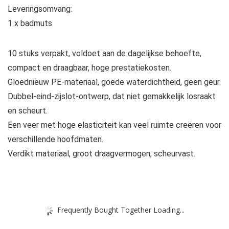
Leveringsomvang:
1 x badmuts
10 stuks verpakt, voldoet aan de dagelijkse behoefte,
compact en draagbaar, hoge prestatiekosten.
Gloednieuw PE-materiaal, goede waterdichtheid, geen geur.
Dubbel-eind-zijslot-ontwerp, dat niet gemakkelijk losraakt
en scheurt.
Een veer met hoge elasticiteit kan veel ruimte creëren voor
verschillende hoofdmaten.
Verdikt materiaal, groot draagvermogen, scheurvast.
Frequently Bought Together Loading...