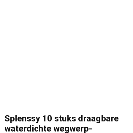
Splenssy 10 stuks draagbare
waterdichte wegwerp-