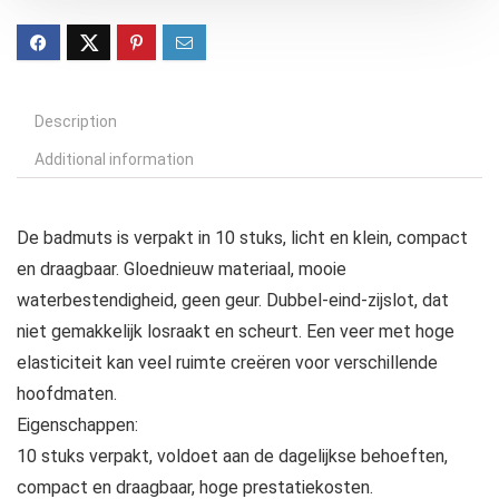
Description
Additional information
De badmuts is verpakt in 10 stuks, licht en klein, compact
en draagbaar. Gloednieuw materiaal, mooie
waterbestendigheid, geen geur. Dubbel-eind-zijslot, dat
niet gemakkelijk losraakt en scheurt. Een veer met hoge
elasticiteit kan veel ruimte creëren voor verschillende
hoofdmaten.
Eigenschappen:
10 stuks verpakt, voldoet aan de dagelijkse behoeften,
compact en draagbaar, hoge prestatiekosten.