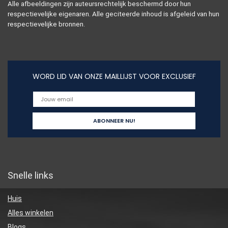
Alle afbeeldingen zijn auteursrechtelijk beschermd door hun
respectievelijke eigenaren. Alle geciteerde inhoud is afgeleid van hun
respectievelijke bronnen.
WORD LID VAN ONZE MAILLIJST VOOR EXCLUSIEF
Snelle links
Huis
Alles winkelen
Blogs