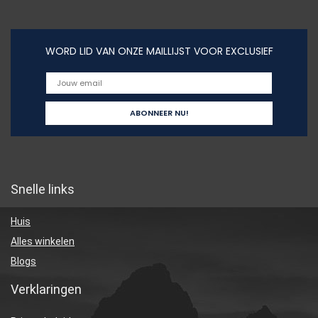
WORD LID VAN ONZE MAILLIJST VOOR EXCLUSIEF
Snelle links
Huis
Alles winkelen
Blogs
Verklaringen