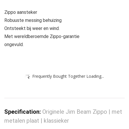
Zippo aansteker
Robuuste messing behuizing
Ontsteekt bij weer en wind.
Met wereldberoemde Zippo-garantie
ongevuld.
Frequently Bought Together Loading...
Specification:
Originele Jim Beam Zippo | met
metalen plaat | klassieker