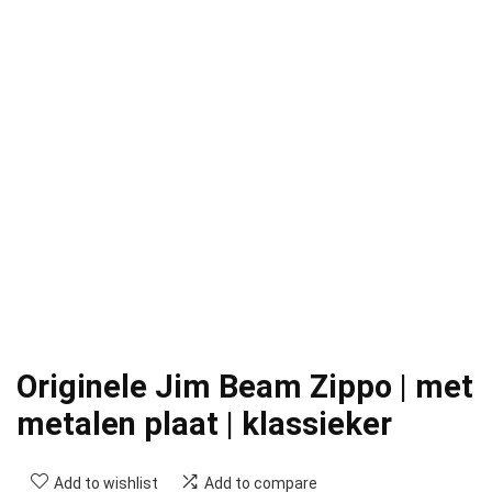
Originele Jim Beam Zippo | met
metalen plaat | klassieker
Add to wishlist
Add to compare