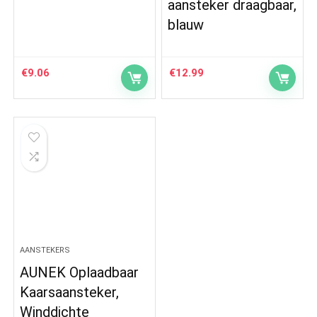
aansteker draagbaar,
blauw
€
9.06
€
12.99
AANSTEKERS
AUNEK Oplaadbaar
Kaarsaansteker,
Winddichte