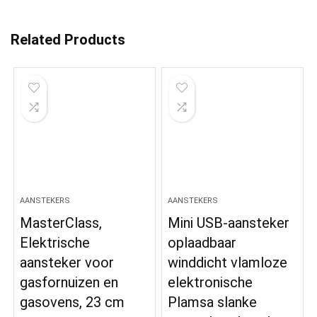
Related Products
AANSTEKERS
AANSTEKERS
MasterClass,
Mini USB-aansteker
Elektrische
oplaadbaar
aansteker voor
winddicht vlamloze
gasfornuizen en
elektronische
gasovens, 23 cm
Plamsa slanke