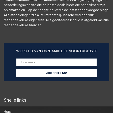
beoordelingswebsite die de beste deals biedt die beschikbaar zijn
op amazon en u op de hoogte houdt via de laatst toegevoegde blogs.
Alle afbeeldingen zijn auteursrechtelijk beschermd door hun
respectievelijke eigenaren. Alle geciteerde inhoud is afgeleid van hun
respectievelijke bronnen.
WORD LID VAN ONZE MAILLIJST VOOR EXCLUSIEF
Snelle links
Huis