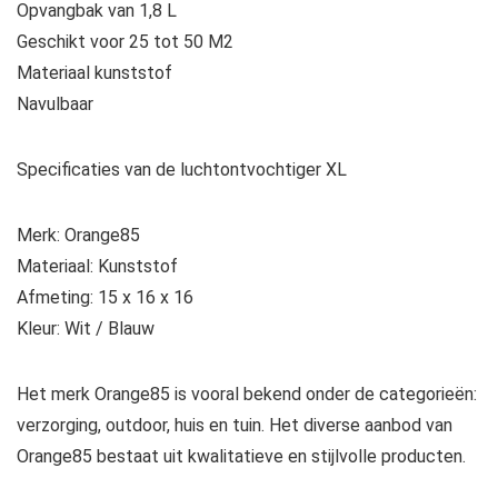
Opvangbak van 1,8 L
Geschikt voor 25 tot 50 M2
Materiaal kunststof
Navulbaar
Specificaties van de luchtontvochtiger XL
Merk: Orange85
Materiaal: Kunststof
Afmeting: 15 x 16 x 16
Kleur: Wit / Blauw
Het merk Orange85 is vooral bekend onder de categorieën:
verzorging, outdoor, huis en tuin. Het diverse aanbod van
Orange85 bestaat uit kwalitatieve en stijlvolle producten.