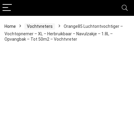
Home
Vochtvreters
Orange85 Luchtontvochtiger –
Vochtopnemer – XL – Herbruikbaar – Navulzakje – 1.8L –
Opvangbak – Tot 50m2 – Vochtvreter