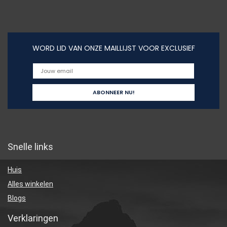
WORD LID VAN ONZE MAILLIJST VOOR EXCLUSIEF
Snelle links
Huis
Alles winkelen
Blogs
Verklaringen