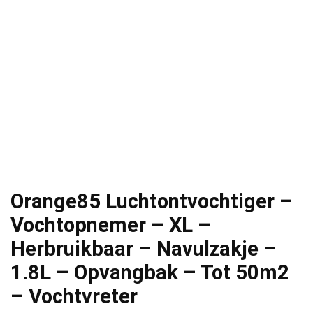
Orange85 Luchtontvochtiger –
Vochtopnemer – XL –
Herbruikbaar – Navulzakje –
1.8L – Opvangbak – Tot 50m2
– Vochtvreter