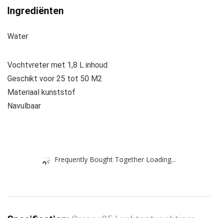
Ingrediënten
Water
Vochtvreter met 1,8 L inhoud
Geschikt voor 25 tot 50 M2
Materiaal kunststof
Navulbaar
Frequently Bought Together Loading...