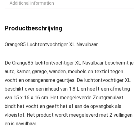
Additional information
Productbeschrijving
Orange85 Luchtontvochtiger XL Navulbaar
De Orange85 luchtontvochtiger XL Navulbaar beschermt je
auto, kamer, garage, wanden, meubels en textiel tegen
vocht en onaangename geurtjes. De luchtontvochtiger XL
beschikt over een inhoud van 1,8 L en heeft een afmeting
van 15 x 16 x 16 cm. Het meegeleverde Zoutgranulaat
bindt het vocht en geeft het af aan de opvangbak als
vloeistof. Het product wordt meegeleverd met 2 vullingen
en is navulbaar.