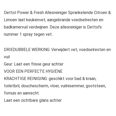
Dettol Power & Fresh Allesreiniger Sprankelende Citroen &
Limoen laat keukenvet, aangebrande voedselresten en
badkamervuil verdwijnen. Deze allesreiniger is Dettol’s
nummer 1 spray tegen vet.
DRIEDUBBELE WERKING: Verwijdert vet, voedselresten en
vuil
Geur: Laat een frisse geur achter
VOOR EEN PERFECTE HYGIËNE
KRACHTIGE REINIGING: geschikt voor bad & kraan,
toiletbril, douchescherm, vloer, vuilnisemmer, gootsteen,
fornuis en aanrecht.
Laat een zichtbare glans achter