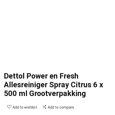
Dettol Power en Fresh
Allesreiniger Spray Citrus 6 x
500 ml Grootverpakking
Add to wishlist
Add to compare