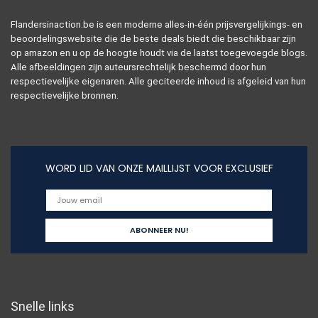
Flandersinaction.be is een moderne alles-in-één prijsvergelijkings- en
beoordelingswebsite die de beste deals biedt die beschikbaar zijn
op amazon en u op de hoogte houdt via de laatst toegevoegde blogs.
Alle afbeeldingen zijn auteursrechtelijk beschermd door hun
respectievelijke eigenaren. Alle geciteerde inhoud is afgeleid van hun
respectievelijke bronnen.
WORD LID VAN ONZE MAILLIJST VOOR EXCLUSIEF
Snelle links