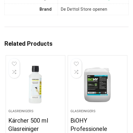
Brand
De Dettol Store openen
Related Products
GLASREINIGERS
GLASREINIGERS
Kärcher 500 ml
BiOHY
Glasreiniger
Professionele