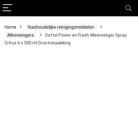
Home
Huishoudelijke reinigingsmiddelen
Allesreinigers
Dettol Power en Fresh Allesreiniger Spray
Citrus 6 x 500 ml Grootverpakking