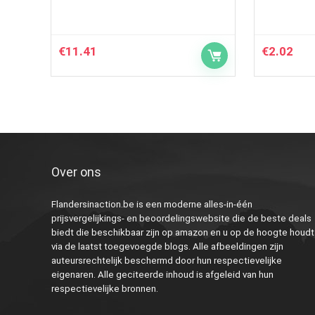
€
11.41
€
2.02
Over ons
Flandersinaction.be is een moderne alles-in-één
prijsvergelijkings- en beoordelingswebsite die de beste deals
biedt die beschikbaar zijn op amazon en u op de hoogte houdt
via de laatst toegevoegde blogs. Alle afbeeldingen zijn
auteursrechtelijk beschermd door hun respectievelijke
eigenaren. Alle geciteerde inhoud is afgeleid van hun
respectievelijke bronnen.