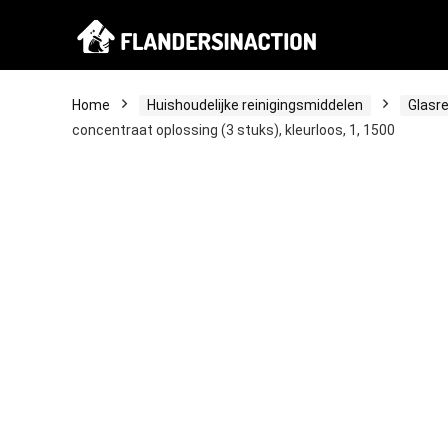
Home
Huishoudelijke reinigingsmiddelen
Glasre
concentraat oplossing (3 stuks), kleurloos, 1, 1500