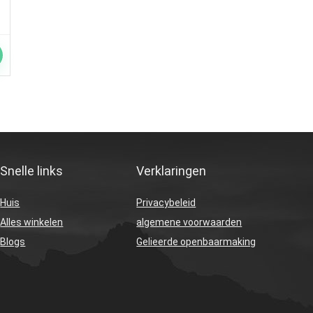
Snelle links
Verklaringen
Huis
Privacybeleid
Alles winkelen
algemene voorwaarden
Blogs
Gelieerde openbaarmaking