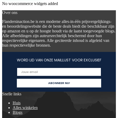
No woocommerce widgets added
Over ons
Flandersinaction.be is een moderne alles-in-één prijsvergelijkings-
en beoordelingswebsite die de beste deals biedt die beschikbaar zijn
op amazon en u op de hoogte houdt via de laatst toegevoegde blogs.
Alle afbeeldingen zijn auteursrechtelijk beschermd door hun
respectievelijke eigenaren. Alle geciteerde inhoud is afgeleid van
hun respectievelijke bronnen.
WORD LID VAN ONZE MAILLIJST VOOR EXCLUSIEF
Snelle links
Huis
Alles winkelen
Blogs