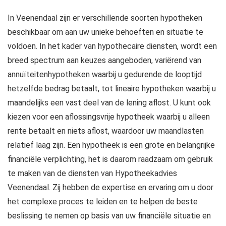
In Veenendaal zijn er verschillende soorten hypotheken
beschikbaar om aan uw unieke behoeften en situatie te
voldoen. In het kader van hypothecaire diensten, wordt een
breed spectrum aan keuzes aangeboden, variërend van
annuïteitenhypotheken waarbij u gedurende de looptijd
hetzelfde bedrag betaalt, tot lineaire hypotheken waarbij u
maandelijks een vast deel van de lening aflost. U kunt ook
kiezen voor een aflossingsvrije hypotheek waarbij u alleen
rente betaalt en niets aflost, waardoor uw maandlasten
relatief laag zijn. Een hypotheek is een grote en belangrijke
financiële verplichting, het is daarom raadzaam om gebruik
te maken van de diensten van Hypotheekadvies
Veenendaal. Zij hebben de expertise en ervaring om u door
het complexe proces te leiden en te helpen de beste
beslissing te nemen op basis van uw financiële situatie en