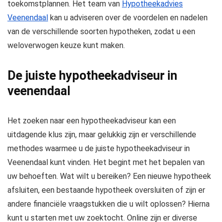
toekomstplannen. Het team van
Hypotheekadvies
Veenendaal
kan u adviseren over de voordelen en nadelen
van de verschillende soorten hypotheken, zodat u een
weloverwogen keuze kunt maken.
De juiste hypotheekadviseur in
veenendaal
Het zoeken naar een hypotheekadviseur kan een
uitdagende klus zijn, maar gelukkig zijn er verschillende
methodes waarmee u de juiste hypotheekadviseur in
Veenendaal kunt vinden. Het begint met het bepalen van
uw behoeften. Wat wilt u bereiken? Een nieuwe hypotheek
afsluiten, een bestaande hypotheek oversluiten of zijn er
andere financiële vraagstukken die u wilt oplossen? Hierna
kunt u starten met uw zoektocht. Online zijn er diverse