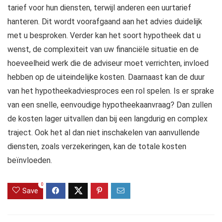
tarief voor hun diensten, terwijl anderen een uurtarief
hanteren. Dit wordt voorafgaand aan het advies duidelijk
met u besproken. Verder kan het soort hypotheek dat u
wenst, de complexiteit van uw financiële situatie en de
hoeveelheid werk die de adviseur moet verrichten, invloed
hebben op de uiteindelijke kosten. Daarnaast kan de duur
van het hypotheekadviesproces een rol spelen. Is er sprake
van een snelle, eenvoudige hypotheekaanvraag? Dan zullen
de kosten lager uitvallen dan bij een langdurig en complex
traject. Ook het al dan niet inschakelen van aanvullende
diensten, zoals verzekeringen, kan de totale kosten
beïnvloeden.
0
Save