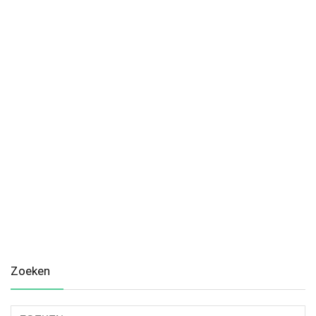
Zoeken