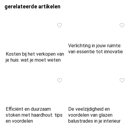
gerelateerde artikelen
Verlichting in jouw ruimte:
van essentie tot innovatie
Kosten bij het verkopen van
je huis: wat je moet weten
Efficiënt en duurzaam
De veelzijdigheid en
stoken met haardhout: tips
voordelen van glazen
en voordelen
balustrades in je interieur