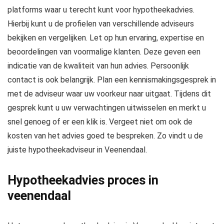
platforms waar u terecht kunt voor hypotheekadvies.
Hierbij kunt u de profielen van verschillende adviseurs
bekijken en vergelijken. Let op hun ervaring, expertise en
beoordelingen van voormalige klanten. Deze geven een
indicatie van de kwaliteit van hun advies. Persoonlijk
contact is ook belangrijk. Plan een kennismakingsgesprek in
met de adviseur waar uw voorkeur naar uitgaat. Tijdens dit
gesprek kunt u uw verwachtingen uitwisselen en merkt u
snel genoeg of er een klik is. Vergeet niet om ook de
kosten van het advies goed te bespreken. Zo vindt u de
juiste hypotheekadviseur in Veenendaal.
Hypotheekadvies proces in
veenendaal