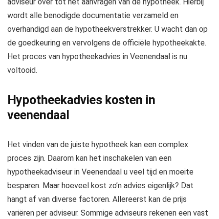
adviseur over tot het aanvragen van de hypotheek. Hierbij
wordt alle benodigde documentatie verzameld en
overhandigd aan de hypotheekverstrekker. U wacht dan op
de goedkeuring en vervolgens de officiële hypotheekakte.
Het proces van hypotheekadvies in Veenendaal is nu
voltooid.
Hypotheekadvies kosten in
veenendaal
Het vinden van de juiste hypotheek kan een complex
proces zijn. Daarom kan het inschakelen van een
hypotheekadviseur in Veenendaal u veel tijd en moeite
besparen. Maar hoeveel kost zo’n advies eigenlijk? Dat
hangt af van diverse factoren. Allereerst kan de prijs
variëren per adviseur. Sommige adviseurs rekenen een vast