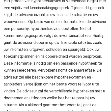
Het proces van hypotheekadvies in Veenendaal begint met
een vrijblijvend kennismakingsgesprek. Tijdens dit gesprek
krijgt de adviseur inzicht in uw financiële situatie en uw
woonwensen. Op basis van deze informatie kan de adviseur
een persoonlijk hypotheekadvies opstellen. Na het
kennismakingsgesprek volgt de inventarisatiefase. Hierbij
gaat de adviseur dieper in op uw financiële situatie, zoals
uw inkomsten, uitgaven, schulden en spaargeld. Ook uw
toekomstplannen en risicobereidheid worden besproken.
Deze informatie is nodig om een passende hypotheek te
kunnen selecteren. Vervolgens komt de analysefase. De
adviseur zal alle beschikbare hypotheekvormen en -
aanbieders vergelijken om het beste voorstel voor u te
vinden. De adviseur zal de verschillende hypotheken met u
doornemen en uitleggen welke het beste past bij uw
situatie. Als u akkoord gaat met het voorstel, gaat de