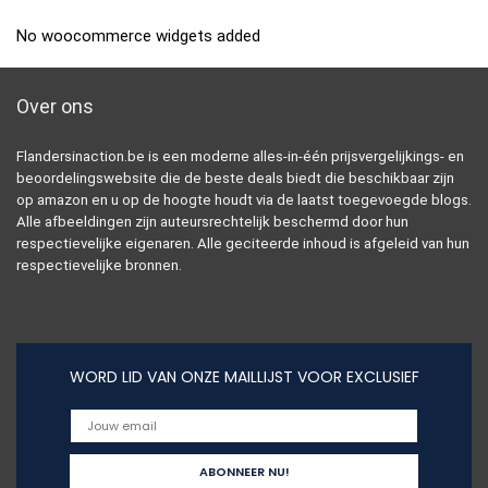
No woocommerce widgets added
Over ons
Flandersinaction.be is een moderne alles-in-één prijsvergelijkings- en
beoordelingswebsite die de beste deals biedt die beschikbaar zijn
op amazon en u op de hoogte houdt via de laatst toegevoegde blogs.
Alle afbeeldingen zijn auteursrechtelijk beschermd door hun
respectievelijke eigenaren. Alle geciteerde inhoud is afgeleid van hun
respectievelijke bronnen.
WORD LID VAN ONZE MAILLIJST VOOR EXCLUSIEF