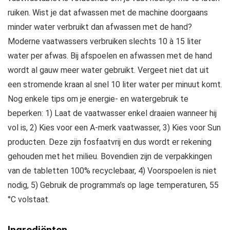
ruiken. Wist je dat afwassen met de machine doorgaans
minder water verbruikt dan afwassen met de hand?
Moderne vaatwassers verbruiken slechts 10 à 15 liter
water per afwas. Bij afspoelen en afwassen met de hand
wordt al gauw meer water gebruikt. Vergeet niet dat uit
een stromende kraan al snel 10 liter water per minuut komt.
Nog enkele tips om je energie- en watergebruik te
beperken: 1) Laat de vaatwasser enkel draaien wanneer hij
vol is, 2) Kies voor een A-merk vaatwasser, 3) Kies voor Sun
producten. Deze zijn fosfaatvrij en dus wordt er rekening
gehouden met het milieu. Bovendien zijn de verpakkingen
van de tabletten 100% recyclebaar, 4) Voorspoelen is niet
nodig, 5) Gebruik de programma’s op lage temperaturen, 55
°C volstaat.