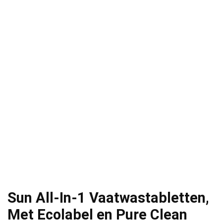
Sun All-In-1 Vaatwastabletten,
Met Ecolabel en Pure Clean