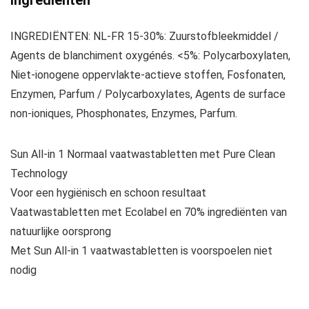
Ingrediënten
INGREDIËNTEN: NL-FR 15-30%: Zuurstofbleekmiddel /
Agents de blanchiment oxygénés. <5%: Polycarboxylaten,
Niet-ionogene oppervlakte-actieve stoffen, Fosfonaten,
Enzymen, Parfum / Polycarboxylates, Agents de surface
non-ioniques, Phosphonates, Enzymes, Parfum.
Sun All-in 1 Normaal vaatwastabletten met Pure Clean
Technology
Voor een hygiënisch en schoon resultaat
Vaatwastabletten met Ecolabel en 70% ingrediënten van
natuurlijke oorsprong
Met Sun All-in 1 vaatwastabletten is voorspoelen niet
nodig