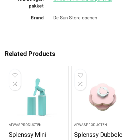
pakket
Brand
De Sun Store openen
Related Products
AFWASPRODUCTEN
AFWASPRODUCTEN
Splenssy Mini
Splenssy Dubbele