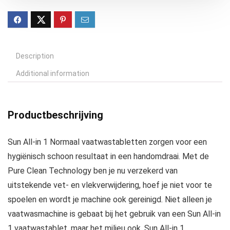
Description
Additional information
Productbeschrijving
Sun All-in 1 Normaal vaatwastabletten zorgen voor een
hygiënisch schoon resultaat in een handomdraai. Met de
Pure Clean Technology ben je nu verzekerd van
uitstekende vet- en vlekverwijdering, hoef je niet voor te
spoelen en wordt je machine ook gereinigd. Niet alleen je
vaatwasmachine is gebaat bij het gebruik van een Sun All-in
1 vaatwastablet, maar het milieu ook. Sun All-in 1