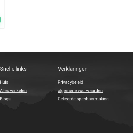
Snelle links
Verklaringen
Huis
Privacybeleid
Alles winkelen
algemene voorwaarden
Blogs
Gelieerde openbaarmaking