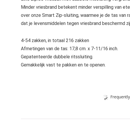
Minder vriesbrand betekent minder verspilling van e
over onze Smart Zip-sluiting, waarmee je de tas van ra
dat je levensmiddelen tegen vriesbrand beschermd zij
4-54 zakken, in totaal 216 zakken
Afmetingen van de tas: 17,8 cm. x 7-11/16 inch.
Gepatenteerde dubbele ritssluiting.
Gemakkelijk vast te pakken en te openen.
Frequently