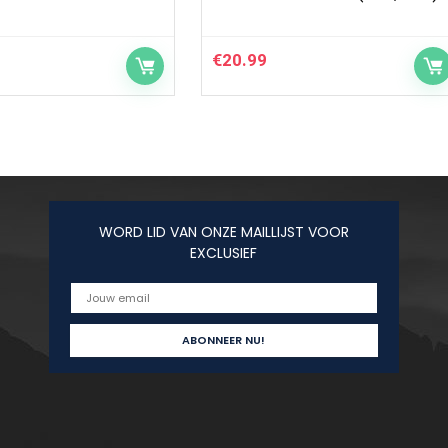
€
20.99
WORD LID VAN ONZE MAILLIJST VOOR
EXCLUSIEF