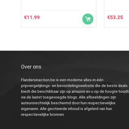
€
11.99
€
53.25
Over ons
Flandersinaction.be is een moderne alles-in-één
prijsvergelijkings- en beoordelingswebsite die de beste deals
biedt die beschikbaar zijn op amazon en u op de hoogte houdt
via de laatst toegevoegde blogs. Alle afbeeldingen zijn
auteursrechtelijk beschermd door hun respectievelijke
eigenaren. Alle geciteerde inhoud is afgeleid van hun
respectievelijke bronnen.