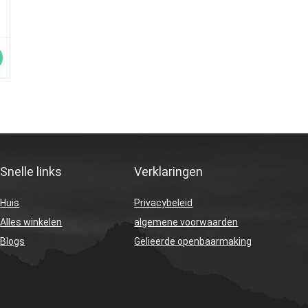
Snelle links
Verklaringen
Huis
Privacybeleid
Alles winkelen
algemene voorwaarden
Blogs
Gelieerde openbaarmaking