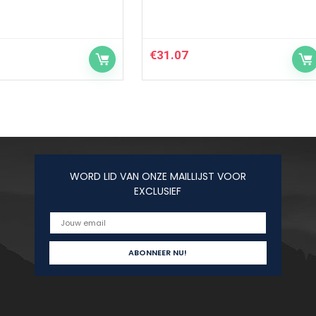
€
31.07
WORD LID VAN ONZE MAILLIJST VOOR
EXCLUSIEF