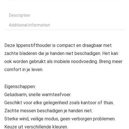
Description
Additional information
Deze lippenstifthouder is compact en draagbaar met
zachte bladeren die je handen niet beschadigen. Het kan
ook worden gebruikt als mobiele noodvoeding. Breng meer
comfort in je leven.
Eigenschappen:
Geluidsarm, snelle warmteafvoer.
Geschikt voor elke gelegenheid zoals kantoor of thuis.
Zachte messen beschadigen je handen niet.
Sterke wind, veilige modus, geen verborgen problemen.
Keuze uit verschillende kleuren.