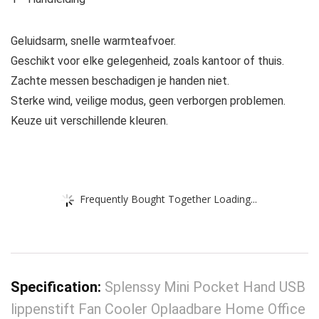
Geluidsarm, snelle warmteafvoer.
Geschikt voor elke gelegenheid, zoals kantoor of thuis.
Zachte messen beschadigen je handen niet.
Sterke wind, veilige modus, geen verborgen problemen.
Keuze uit verschillende kleuren.
Frequently Bought Together Loading...
Specification:
Splenssy Mini Pocket Hand USB
lippenstift Fan Cooler Oplaadbare Home Office