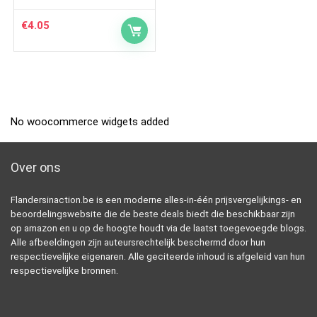
€
4.05
No woocommerce widgets added
Over ons
Flandersinaction.be is een moderne alles-in-één prijsvergelijkings- en
beoordelingswebsite die de beste deals biedt die beschikbaar zijn
op amazon en u op de hoogte houdt via de laatst toegevoegde blogs.
Alle afbeeldingen zijn auteursrechtelijk beschermd door hun
respectievelijke eigenaren. Alle geciteerde inhoud is afgeleid van hun
respectievelijke bronnen.