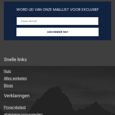
WORD LID VAN ONZE MAILLIJST VOOR EXCLUSIEF
Snelle links
Huis
Alles winkelen
Blogs
Verklaringen
Privacybeleid
algemene voorwaarden