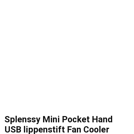
Splenssy Mini Pocket Hand
USB lippenstift Fan Cooler