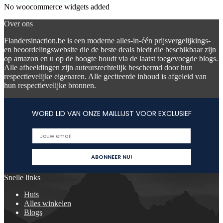
No woocommerce widgets added
Over ons
Flandersinaction.be is een moderne alles-in-één prijsvergelijkings-
en beoordelingswebsite die de beste deals biedt die beschikbaar zijn
op amazon en u op de hoogte houdt via de laatst toegevoegde blogs.
Alle afbeeldingen zijn auteursrechtelijk beschermd door hun
respectievelijke eigenaren. Alle geciteerde inhoud is afgeleid van
hun respectievelijke bronnen.
WORD LID VAN ONZE MAILLIJST VOOR EXCLUSIEF
Snelle links
Huis
Alles winkelen
Blogs