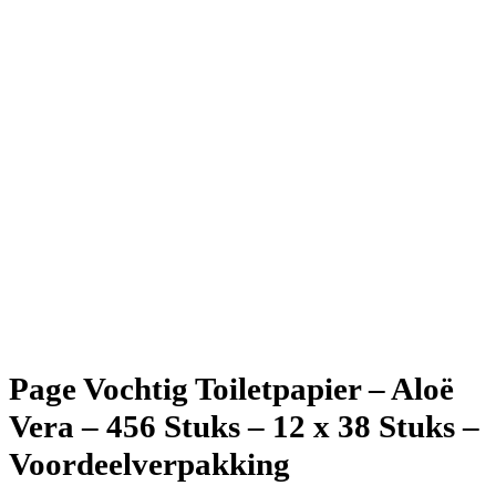
Page Vochtig Toiletpapier – Aloë
Vera – 456 Stuks – 12 x 38 Stuks –
Voordeelverpakking