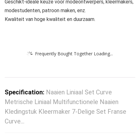
Geschikt-ideale keuze voor modeontwerpers, kleermakers,
modestudenten, patroon maken, enz.
Kwaliteit van hoge kwaliteit en duurzaam.
Frequently Bought Together Loading...
Specification:
Naaien Liniaal Set Curve
Metrische Liniaal Multifunctionele Naaien
Kledingstuk Kleermaker 7-Delige Set Franse
Curve…