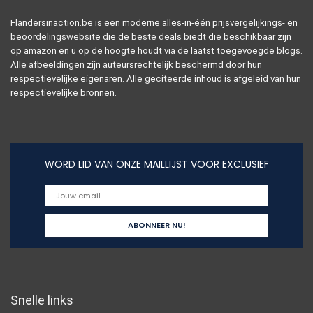
Flandersinaction.be is een moderne alles-in-één prijsvergelijkings- en
beoordelingswebsite die de beste deals biedt die beschikbaar zijn
op amazon en u op de hoogte houdt via de laatst toegevoegde blogs.
Alle afbeeldingen zijn auteursrechtelijk beschermd door hun
respectievelijke eigenaren. Alle geciteerde inhoud is afgeleid van hun
respectievelijke bronnen.
WORD LID VAN ONZE MAILLIJST VOOR EXCLUSIEF
Snelle links