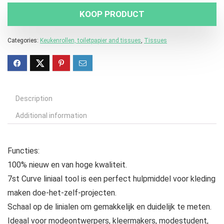
KOOP PRODUCT
Categories:
Keukenrollen, toiletpapier and tissues
,
Tissues
Description
Additional information
Functies:
100% nieuw en van hoge kwaliteit.
7st Curve liniaal tool is een perfect hulpmiddel voor kleding
maken doe-het-zelf-projecten.
Schaal op de linialen om gemakkelijk en duidelijk te meten.
Ideaal voor modeontwerpers, kleermakers, modestudent,