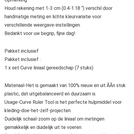
Houd rekening met 1-3 cm (0.4-1.18 “) verschil door
handmatige meting en lichte kleurvariatie voor
verschillende weergave-instellingen.
Bedankt voor uw begrip, fijne dag!
Pakket inclusief
Pakket inclusief :
1 x set Curve liniaal gereedschap (7 stuks)
Materiaal-Het is gemaakt van 100% nieuw en uit ÃÃn stuk
plastic, dat uitgebalanceerd en duurzaam is.
Usage-Curve Ruler Tool is het perfecte hulpmiddel voor
kleding-doe-het-zelf-projecten.
Duidelijk schaal-zoom op de liniaal om metingen
gemakkelijk en duidelijk uit te voeren.