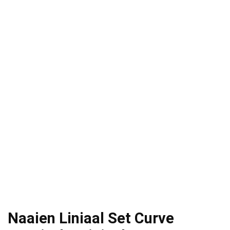
Naaien Liniaal Set Curve