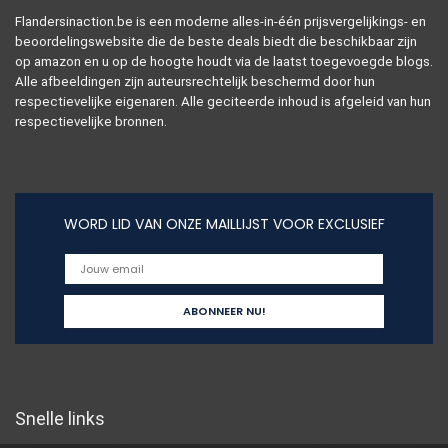
Flandersinaction.be is een moderne alles-in-één prijsvergelijkings- en
beoordelingswebsite die de beste deals biedt die beschikbaar zijn
op amazon en u op de hoogte houdt via de laatst toegevoegde blogs.
Alle afbeeldingen zijn auteursrechtelijk beschermd door hun
respectievelijke eigenaren. Alle geciteerde inhoud is afgeleid van hun
respectievelijke bronnen.
WORD LID VAN ONZE MAILLIJST VOOR EXCLUSIEF
Snelle links