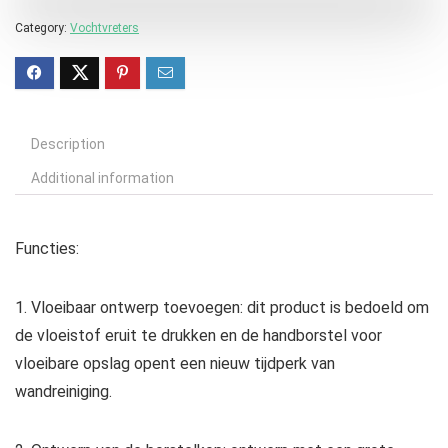
Category:
Vochtvreters
Description
Additional information
Functies:
1. Vloeibaar ontwerp toevoegen: dit product is bedoeld om
de vloeistof eruit te drukken en de handborstel voor
vloeibare opslag opent een nieuw tijdperk van
wandreiniging.