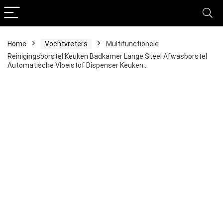
Home
Vochtvreters
Multifunctionele
Reinigingsborstel Keuken Badkamer Lange Steel Afwasborstel
Automatische Vloeistof Dispenser Keuken…