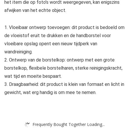
het item die op foto’s wordt weergegeven, kan enigszins
afwijken van het echte object.
1. Vloeibaar ontwerp toevoegen: dit product is bedoeld om
de vloeistof eruit te drukken en de handborstel voor
vloeibare opslag opent een nieuw tijdperk van
wandreiniging.
2. Ontwerp van de borstelkop: ontwerp met een grote
borstelkop, flexibele borstelharen, sterke reinigingskracht,
wat tijd en moeite bespaart.
3. Draagbaarheid: dit product is klein van formaat en licht in
gewicht, wat erg handig is om mee te nemen.
Frequently Bought Together Loading...