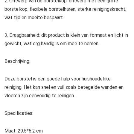
2. Ontwerp van de borstelkop: ontwerp met een grote
borstelkop, flexibele borstelharen, sterke reinigingskracht,
wat tijd en moeite bespaart.
3. Draagbaarheid: dit product is klein van formaat en licht in
gewicht, wat erg handig is om mee te nemen.
Beschrijving:
Deze borstel is een goede hulp voor huishoudelijke
reiniging. Het kan snel en vuil zoals betegelde wanden en
vloeren zijn eenvoudig te reinigen.
Specificaties:
Maat: 29.5*6.2 cm