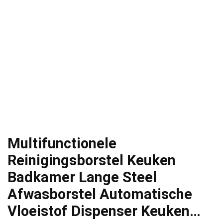
Multifunctionele
Reinigingsborstel Keuken
Badkamer Lange Steel
Afwasborstel Automatische
Vloeistof Dispenser Keuken…