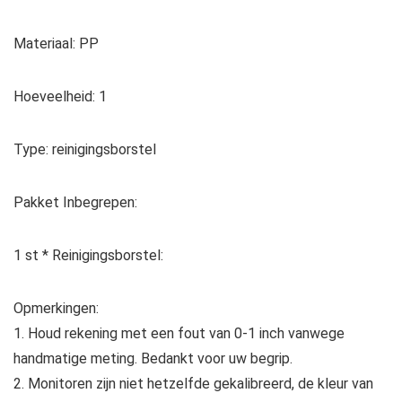
Materiaal: PP
Hoeveelheid: 1
Type: reinigingsborstel
Pakket Inbegrepen:
1 st * Reinigingsborstel:
Opmerkingen:
1. Houd rekening met een fout van 0-1 inch vanwege
handmatige meting. Bedankt voor uw begrip.
2. Monitoren zijn niet hetzelfde gekalibreerd, de kleur van