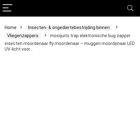
Home
Insecten- & ongediertebestrijding binnen
Vliegenzappers
mosquito trap elektronische bug zapper
insecten moordenaar fly moordenaar – muggen moordenaar LED
UV-licht voor…