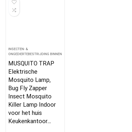
INSECTEN- &
ONGEDIERTEBESTRIJDING BINNEN
MUSQUITO TRAP
Elektrische
Mosquito Lamp,
Bug Fly Zapper
Insect Mosquito
Killer Lamp Indoor
voor het huis
Keukenkantoor…