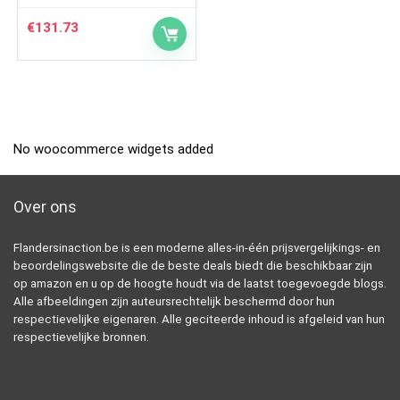
€
131.73
No woocommerce widgets added
Over ons
Flandersinaction.be is een moderne alles-in-één prijsvergelijkings- en
beoordelingswebsite die de beste deals biedt die beschikbaar zijn
op amazon en u op de hoogte houdt via de laatst toegevoegde blogs.
Alle afbeeldingen zijn auteursrechtelijk beschermd door hun
respectievelijke eigenaren. Alle geciteerde inhoud is afgeleid van hun
respectievelijke bronnen.