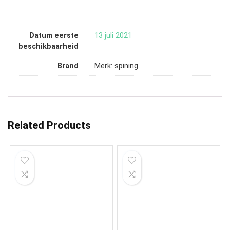
Datum eerste
13 juli 2021
beschikbaarheid
Brand
Merk: spining
Related Products