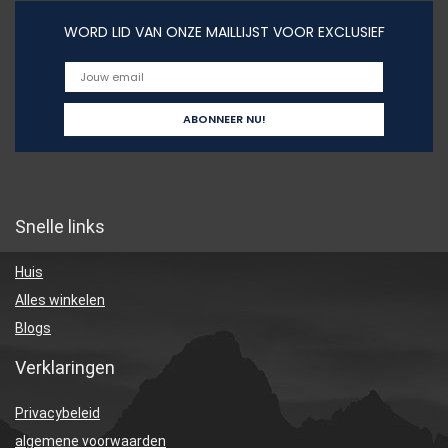
WORD LID VAN ONZE MAILLIJST VOOR EXCLUSIEF
Snelle links
Huis
Alles winkelen
Blogs
Verklaringen
Privacybeleid
algemene voorwaarden