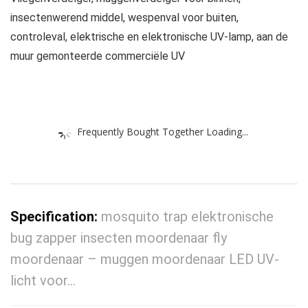
insectenwerend middel, wespenval voor buiten,
controleval, elektrische en elektronische UV-lamp, aan de
muur gemonteerde commerciële UV
Frequently Bought Together Loading...
Specification:
mosquito trap elektronische
bug zapper insecten moordenaar fly
moordenaar – muggen moordenaar LED UV-
licht voor…