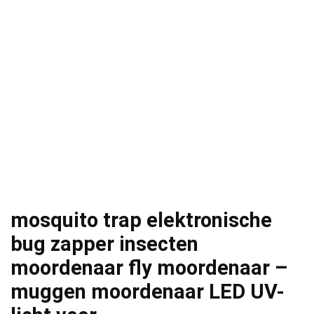
mosquito trap elektronische
bug zapper insecten
moordenaar fly moordenaar –
muggen moordenaar LED UV-