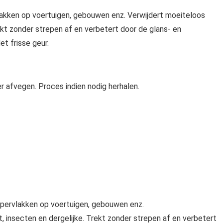
vlakken op voertuigen, gebouwen enz. Verwijdert moeiteloos
Trekt zonder strepen af en verbetert door de glans- en
et frisse geur.
r afvegen. Proces indien nodig herhalen.
oppervlakken op voertuigen, gebouwen enz.
et, insecten en dergelijke. Trekt zonder strepen af en verbetert