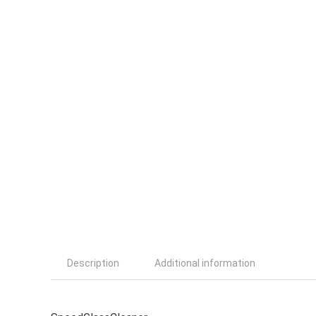
Description
Additional information