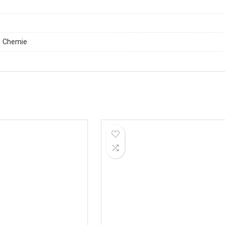
h Chemie