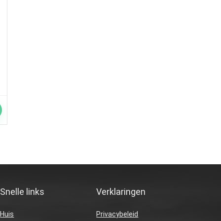
Snelle links
Verklaringen
Huis
Privacybeleid