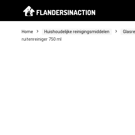
Home
Huishoudelijke reinigingsmiddelen
Glasre
ruitenreiniger 750 ml