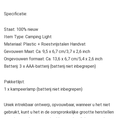
Specificatie:
Staat: 100% nieuw
Item Type: Camping Light
Materiaal: Plastic + Roestvrijstalen Handvat
Gevouwen Maat: Ca. 9,5 x 6,7 cm/3,7 x 2,6 inch
Ongevouwen formaat: Ca. 13,6 x 6,7 cm/5,4 x 2,6 inch
Batterij: 3 x AAA-batterij (batterij niet inbegrepen)
Pakketlijst:
1 x kampeerlamp (batterij niet inbegrepen)
Uniek intrekbaar ontwerp, opvouwbaar, wanneer u het niet
gebruikt, kunt u het in de oorspronkelijke grootte herstellen