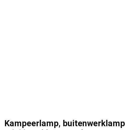
Kampeerlamp, buitenwerklamp