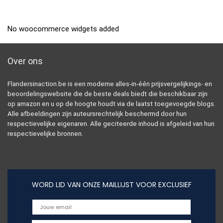
No woocommerce widgets added
Over ons
Flandersinaction.be is een moderne alles-in-één prijsvergelijkings- en
beoordelingswebsite die de beste deals biedt die beschikbaar zijn
op amazon en u op de hoogte houdt via de laatst toegevoegde blogs.
Alle afbeeldingen zijn auteursrechtelijk beschermd door hun
respectievelijke eigenaren. Alle geciteerde inhoud is afgeleid van hun
respectievelijke bronnen.
WORD LID VAN ONZE MAILLIJST VOOR EXCLUSIEF