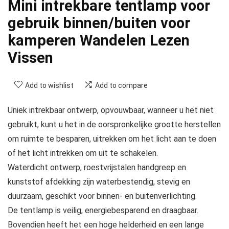
Mini intrekbare tentlamp voor
gebruik binnen/buiten voor
kamperen Wandelen Lezen
Vissen
Add to wishlist
Add to compare
Uniek intrekbaar ontwerp, opvouwbaar, wanneer u het niet
gebruikt, kunt u het in de oorspronkelijke grootte herstellen
om ruimte te besparen, uitrekken om het licht aan te doen
of het licht intrekken om uit te schakelen.
Waterdicht ontwerp, roestvrijstalen handgreep en
kunststof afdekking zijn waterbestendig, stevig en
duurzaam, geschikt voor binnen- en buitenverlichting.
De tentlamp is veilig, energiebesparend en draagbaar.
Bovendien heeft het een hoge helderheid en een lange