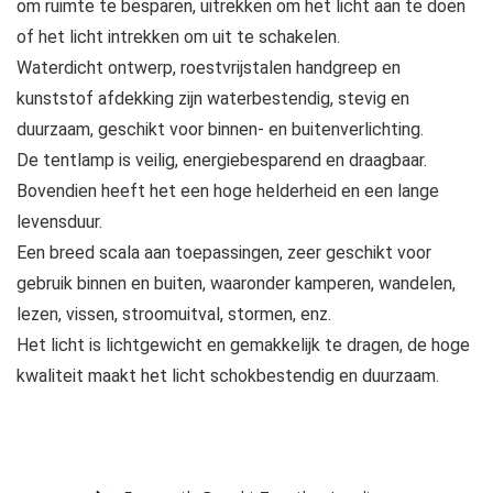
om ruimte te besparen, uitrekken om het licht aan te doen
of het licht intrekken om uit te schakelen.
Waterdicht ontwerp, roestvrijstalen handgreep en
kunststof afdekking zijn waterbestendig, stevig en
duurzaam, geschikt voor binnen- en buitenverlichting.
De tentlamp is veilig, energiebesparend en draagbaar.
Bovendien heeft het een hoge helderheid en een lange
levensduur.
Een breed scala aan toepassingen, zeer geschikt voor
gebruik binnen en buiten, waaronder kamperen, wandelen,
lezen, vissen, stroomuitval, stormen, enz.
Het licht is lichtgewicht en gemakkelijk te dragen, de hoge
kwaliteit maakt het licht schokbestendig en duurzaam.