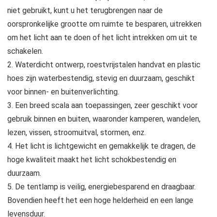
niet gebruikt, kunt u het terugbrengen naar de
oorspronkelijke grootte om ruimte te besparen, uitrekken
om het licht aan te doen of het licht intrekken om uit te
schakelen.
2. Waterdicht ontwerp, roestvrijstalen handvat en plastic
hoes zijn waterbestendig, stevig en duurzaam, geschikt
voor binnen- en buitenverlichting.
3. Een breed scala aan toepassingen, zeer geschikt voor
gebruik binnen en buiten, waaronder kamperen, wandelen,
lezen, vissen, stroomuitval, stormen, enz.
4. Het licht is lichtgewicht en gemakkelijk te dragen, de
hoge kwaliteit maakt het licht schokbestendig en
duurzaam.
5. De tentlamp is veilig, energiebesparend en draagbaar.
Bovendien heeft het een hoge helderheid en een lange
levensduur.