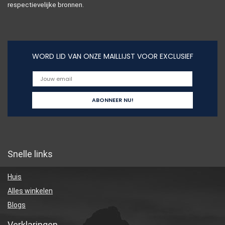
respectievelijke bronnen.
WORD LID VAN ONZE MAILLIJST VOOR EXCLUSIEF
Snelle links
Huis
Alles winkelen
Blogs
Verklaringen