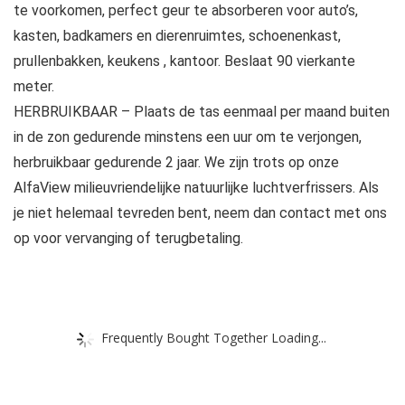
te voorkomen, perfect geur te absorberen voor auto’s,
kasten, badkamers en dierenruimtes, schoenenkast,
prullenbakken, keukens , kantoor. Beslaat 90 vierkante
meter.
HERBRUIKBAAR – Plaats de tas eenmaal per maand buiten
in de zon gedurende minstens een uur om te verjongen,
herbruikbaar gedurende 2 jaar. We zijn trots op onze
AlfaView milieuvriendelijke natuurlijke luchtverfrissers. Als
je niet helemaal tevreden bent, neem dan contact met ons
op voor vervanging of terugbetaling.
Frequently Bought Together Loading...