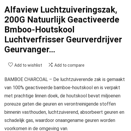
Alfaview Luchtzuiveringszak,
200G Natuurlijk Geactiveerde
Bmboo-Houtskool
Luchtverfrisser Geurverdrijver
Geurvanger…
Add to wishlist
Add to compare
BAMBOE CHARCOAL – De luchtzuiverende zak is gemaakt
van 100% geactiveerde bamboe-houtskool en is verpakt
met prachtige linnen doek, de houtskool bevat miljoenen
poreuze gaten die geuren en verontreinigende stoffen
binnenin vasthouden, luchtzuiverend, absorbeert geuren en
schadelijk gas, waardoor onaangename geuren worden
voorkomen in de omgeving van.