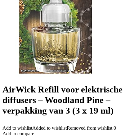
AirWick Refill voor elektrische
diffusers – Woodland Pine –
verpakking van 3 (3 x 19 ml)
Add to wishlist
Added to wishlist
Removed from wishlist
0
Add to compare