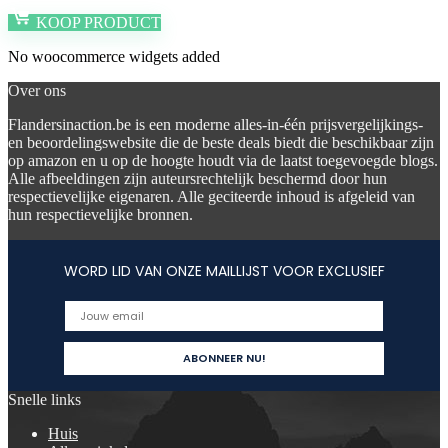
KOOP PRODUCT
No woocommerce widgets added
Over ons
Flandersinaction.be is een moderne alles-in-één prijsvergelijkings-
en beoordelingswebsite die de beste deals biedt die beschikbaar zijn
op amazon en u op de hoogte houdt via de laatst toegevoegde blogs.
Alle afbeeldingen zijn auteursrechtelijk beschermd door hun
respectievelijke eigenaren. Alle geciteerde inhoud is afgeleid van
hun respectievelijke bronnen.
WORD LID VAN ONZE MAILLIJST VOOR EXCLUSIEF
Snelle links
Huis