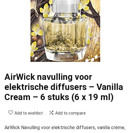
AirWick navulling voor
elektrische diffusers – Vanilla
Cream – 6 stuks (6 x 19 ml)
Add to wishlist
Add to compare
AirWick Navulling voor elektrische diffusers, vanilla crème,