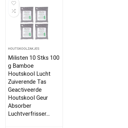
HOUTSKOOLZAKJES
Milisten 10 Stks 100
g Bamboe
Houtskool Lucht
Zuiverende Tas
Geactiveerde
Houtskool Geur
Absorber
Luchtverfrisser…