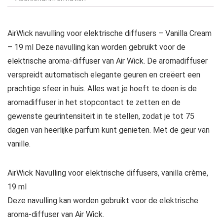
AirWick navulling voor elektrische diffusers – Vanilla Cream
– 19 ml Deze navulling kan worden gebruikt voor de
elektrische aroma-diffuser van Air Wick. De aromadiffuser
verspreidt automatisch elegante geuren en creëert een
prachtige sfeer in huis. Alles wat je hoeft te doen is de
aromadiffuser in het stopcontact te zetten en de
gewenste geurintensiteit in te stellen, zodat je tot 75
dagen van heerlijke parfum kunt genieten. Met de geur van
vanille.
AirWick Navulling voor elektrische diffusers, vanilla crème,
19 ml
Deze navulling kan worden gebruikt voor de elektrische
aroma-diffuser van Air Wick.