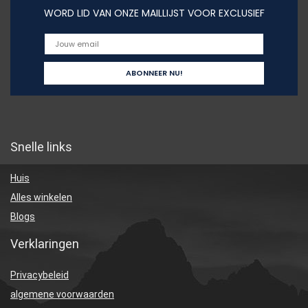
WORD LID VAN ONZE MAILLIJST VOOR EXCLUSIEF
Snelle links
Huis
Alles winkelen
Blogs
Verklaringen
Privacybeleid
algemene voorwaarden