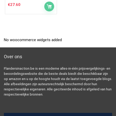
€
27.60
No woocommerce widgets added
Over ons
Flandersinaction.be is een moderne alles-in-één prijsvergelijkings- en
beoordelingswebsite die de beste deals biedt die beschikbaar zijn
op amazon en u op de hoogte houdt via de laatst toegevoegde blogs.
Alle afbeeldingen zijn auteursrechtelijk beschermd door hun
respectievelijke eigenaren. Alle geciteerde inhoud is afgeleid van hun
respectievelijke bronnen.